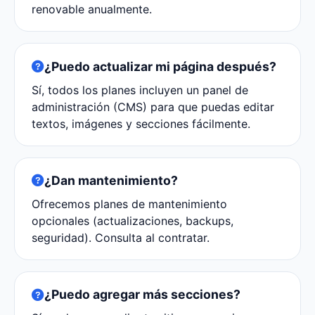
renovable anualmente.
¿Puedo actualizar mi página después?
Sí, todos los planes incluyen un panel de
administración (CMS) para que puedas editar
textos, imágenes y secciones fácilmente.
¿Dan mantenimiento?
Ofrecemos planes de mantenimiento
opcionales (actualizaciones, backups,
seguridad). Consulta al contratar.
¿Puedo agregar más secciones?