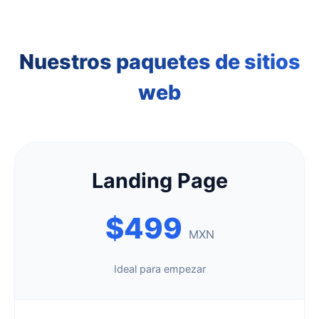
Nuestros paquetes de sitios
web
Landing Page
$499
MXN
Ideal para empezar