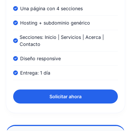
Una página con 4 secciones
Hosting + subdominio genérico
Secciones: Inicio | Servicios | Acerca |
Contacto
Diseño responsive
Entrega: 1 día
Solicitar ahora