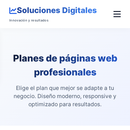
Soluciones Digitales
Innovación y resultados
Planes de páginas web
profesionales
Elige el plan que mejor se adapte a tu
negocio. Diseño moderno, responsive y
optimizado para resultados.