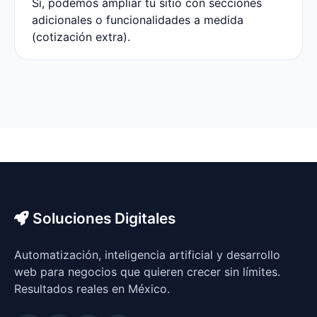
Sí, podemos ampliar tu sitio con secciones
adicionales o funcionalidades a medida
(cotización extra).
Soluciones Digitales
Automatización, inteligencia artificial y desarrollo
web para negocios que quieren crecer sin límites.
Resultados reales en México.