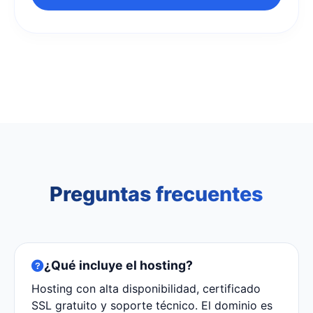
Preguntas frecuentes
¿Qué incluye el hosting?
Hosting con alta disponibilidad, certificado
SSL gratuito y soporte técnico. El dominio es