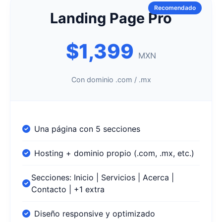
Recomendado
Landing Page Pro
$1,399
MXN
Con dominio .com / .mx
Una página con 5 secciones
Hosting + dominio propio (.com, .mx, etc.)
Secciones: Inicio | Servicios | Acerca |
Contacto | +1 extra
Diseño responsive y optimizado