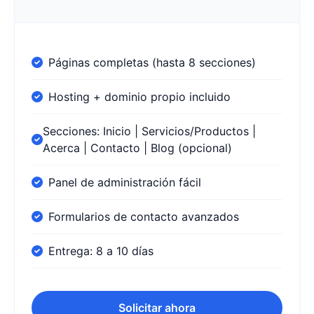
Páginas completas (hasta 8 secciones)
Hosting + dominio propio incluido
Secciones: Inicio | Servicios/Productos |
Acerca | Contacto | Blog (opcional)
Panel de administración fácil
Formularios de contacto avanzados
Entrega: 8 a 10 días
Solicitar ahora