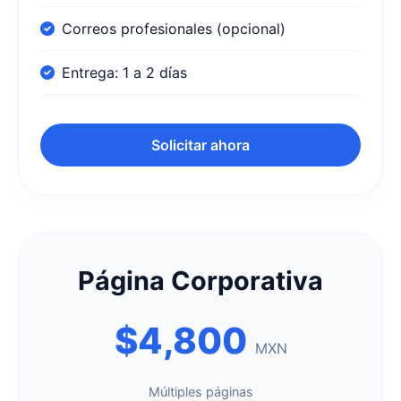
Correos profesionales (opcional)
Entrega: 1 a 2 días
Solicitar ahora
Página Corporativa
$4,800
MXN
Múltiples páginas